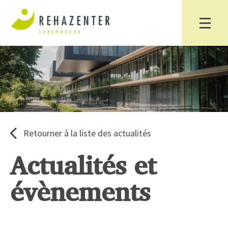
Retourner à la liste des actualités
Actualités et
évènements