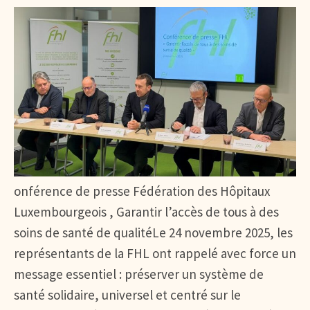
onférence de presse Fédération des Hôpitaux
Luxembourgeois , Garantir l’accès de tous à des
soins de santé de qualitéLe 24 novembre 2025, les
représentants de la FHL ont rappelé avec force un
message essentiel : préserver un système de
santé solidaire, universel et centré sur le