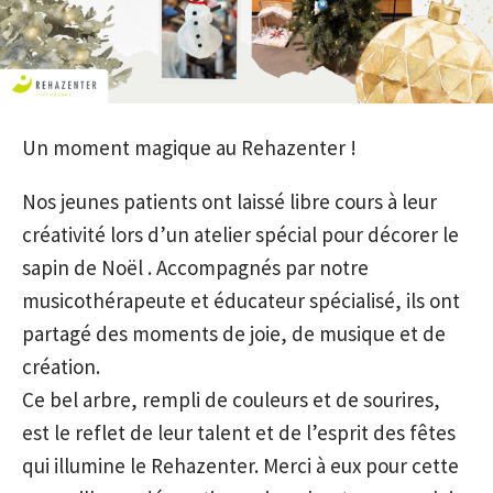
Un moment magique au Rehazenter !
Nos jeunes patients ont laissé libre cours à leur
créativité lors d’un atelier spécial pour décorer le
sapin de Noël . Accompagnés par notre
musicothérapeute et éducateur spécialisé, ils ont
partagé des moments de joie, de musique et de
création.
Ce bel arbre, rempli de couleurs et de sourires,
est le reflet de leur talent et de l’esprit des fêtes
qui illumine le Rehazenter. Merci à eux pour cette