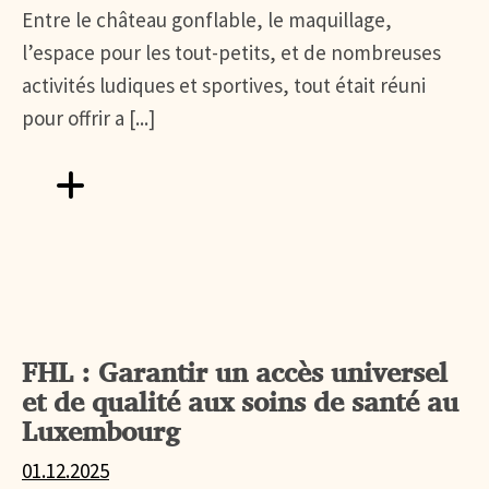
Entre le château gonflable, le maquillage,
l’espace pour les tout-petits, et de nombreuses
activités ludiques et sportives, tout était réuni
pour offrir a [...]
Aller vers Fête familiale au Rehazenter : Saint Nicolas a fa
FHL : Garantir un accès universel
et de qualité aux soins de santé au
Luxembourg
01.12.2025