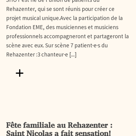
Rehazenter, qui se sont réunis pour créer ce
projet musical unique.Avec la participation de la
Fondation EME, des musiciennes et musiciens
professionnels accompagneront et partageront la
scène avec eux. Sur scène 7 patient·e·s du
Rehazenter :3 chanteur·e [...]
Aller vers FÊTE DE LA MUSIQUE AU REHAZENTER
Fête familiale au Rehazenter :
Saint Nicolas a fait sensation!