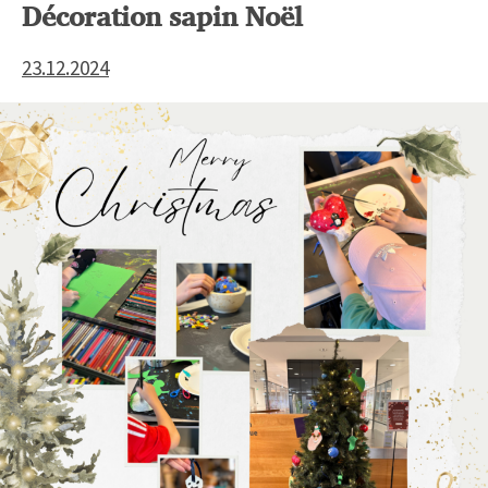
Décoration sapin Noël
23.12.2024