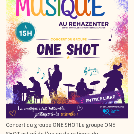
Concert du groupe ONE SHOTLe groupe ONE
SHOT est né de l’union de patients du