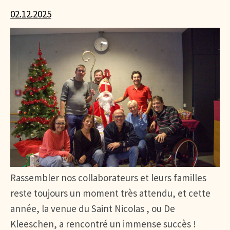
02.12.2025
Rassembler nos collaborateurs et leurs familles
reste toujours un moment très attendu, et cette
année, la venue du Saint Nicolas , ou De
Kleeschen, a rencontré un immense succès !