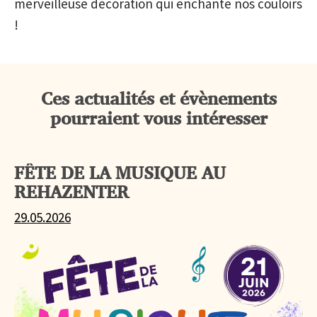
merveilleuse décoration qui enchante nos couloirs
!
Ces actualités et évènements
pourraient vous intéresser
FÊTE DE LA MUSIQUE AU
REHAZENTER
29.05.2026