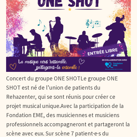
Concert du groupe ONE SHOTLe groupe ONE
SHOT est né de l’union de patients du
Rehazenter, qui se sont réunis pour créer ce
projet musical unique.Avec la participation de la
Fondation EME, des musiciennes et musiciens
professionnels accompagneront et partageront la
scène avec eux. Sur scène 7 patient·e·s du