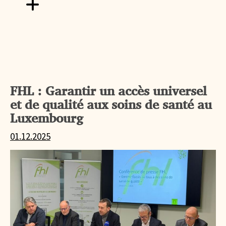
Aller vers Fête familiale au Rehazenter : Saint Nicolas a fa
FHL : Garantir un accès universel
et de qualité aux soins de santé au
Luxembourg
01.12.2025