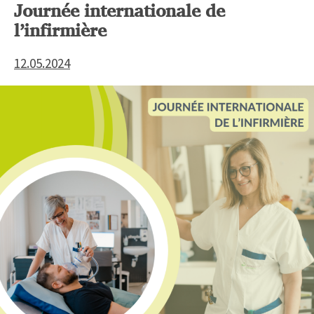
Journée internationale de
l’infirmière
12.05.2024