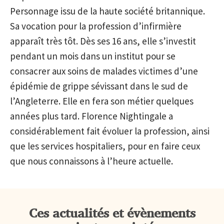
Personnage issu de la haute société britannique.
Sa vocation pour la profession d’infirmière
apparaît très tôt. Dès ses 16 ans, elle s’investit
pendant un mois dans un institut pour se
consacrer aux soins de malades victimes d’une
épidémie de grippe sévissant dans le sud de
l’Angleterre. Elle en fera son métier quelques
années plus tard. Florence Nightingale a
considérablement fait évoluer la profession, ainsi
que les services hospitaliers, pour en faire ceux
que nous connaissons à l’heure actuelle.
Ces actualités et évènements