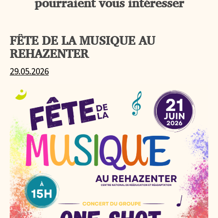
pourraient vous intéresser
FÊTE DE LA MUSIQUE AU
REHAZENTER
29.05.2026