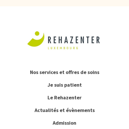
Nos services et offres de soins
Je suis patient
Le Rehazenter
Actualités et évènements
Admission