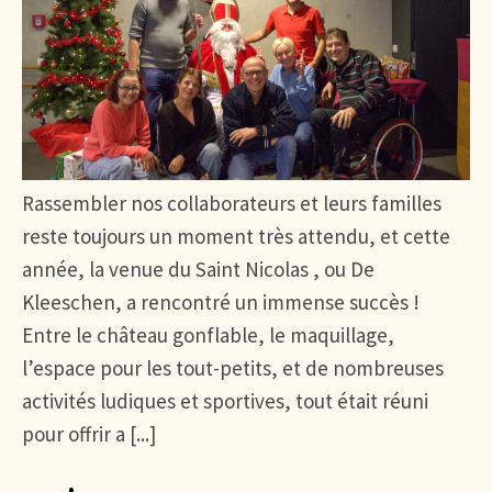
Rassembler nos collaborateurs et leurs familles
reste toujours un moment très attendu, et cette
année, la venue du Saint Nicolas , ou De
Kleeschen, a rencontré un immense succès !
Entre le château gonflable, le maquillage,
l’espace pour les tout-petits, et de nombreuses
activités ludiques et sportives, tout était réuni
pour offrir a [...]