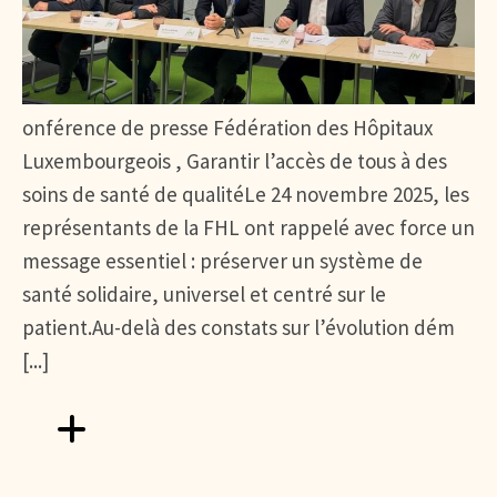
onférence de presse Fédération des Hôpitaux
Luxembourgeois , Garantir l’accès de tous à des
soins de santé de qualitéLe 24 novembre 2025, les
représentants de la FHL ont rappelé avec force un
message essentiel : préserver un système de
santé solidaire, universel et centré sur le
patient.Au-delà des constats sur l’évolution dém
[...]
Aller vers FHL : Garantir un accès universel et de qualité 