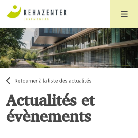
Retourner à la liste des actualités
Actualités et
évènements