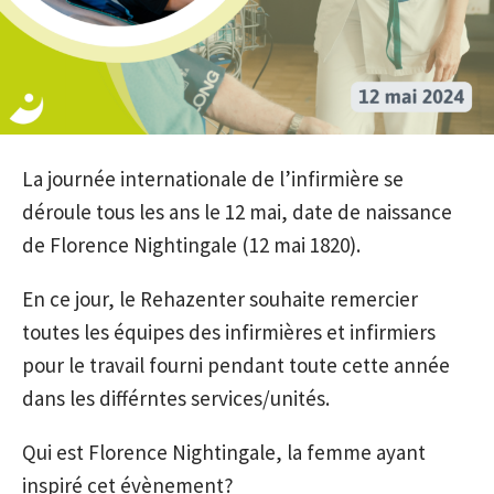
La journée internationale de l’infirmière se
déroule tous les ans le 12 mai, date de naissance
de Florence Nightingale (12 mai 1820).
En ce jour, le Rehazenter souhaite remercier
toutes les équipes des infirmières et infirmiers
pour le travail fourni pendant toute cette année
dans les différntes services/unités.
Qui est Florence Nightingale, la femme ayant
inspiré cet évènement?