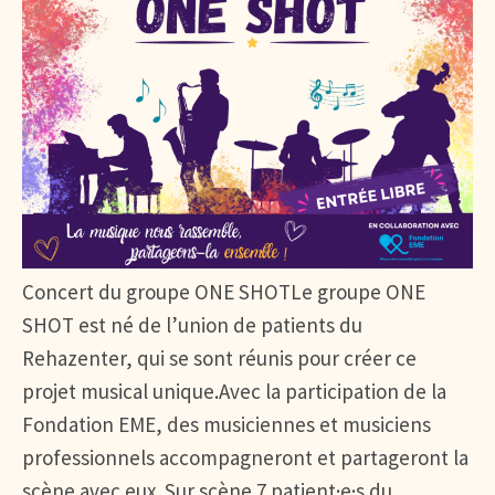
Concert du groupe ONE SHOTLe groupe ONE
SHOT est né de l’union de patients du
Rehazenter, qui se sont réunis pour créer ce
projet musical unique.Avec la participation de la
Fondation EME, des musiciennes et musiciens
professionnels accompagneront et partageront la
scène avec eux. Sur scène 7 patient·e·s du