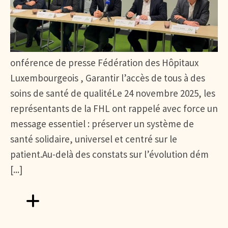
onférence de presse Fédération des Hôpitaux
Luxembourgeois , Garantir l’accès de tous à des
soins de santé de qualitéLe 24 novembre 2025, les
représentants de la FHL ont rappelé avec force un
message essentiel : préserver un système de
santé solidaire, universel et centré sur le
patient.Au-delà des constats sur l’évolution dém
[...]
Aller vers FHL : Garantir un accès universel et de qualité 