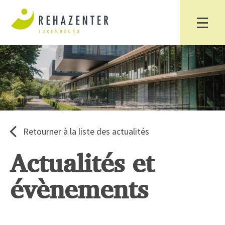
Retourner à la liste des actualités
Actualités et
évènements