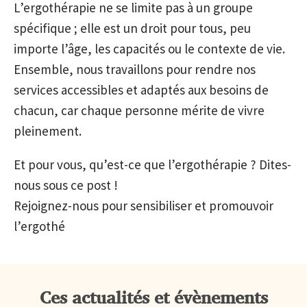
L’ergothérapie ne se limite pas à un groupe
spécifique ; elle est un droit pour tous, peu
importe l’âge, les capacités ou le contexte de vie.
Ensemble, nous travaillons pour rendre nos
services accessibles et adaptés aux besoins de
chacun, car chaque personne mérite de vivre
pleinement.
Et pour vous, qu’est-ce que l’ergothérapie ? Dites-
nous sous ce post !
Rejoignez-nous pour sensibiliser et promouvoir
l’ergothé
Ces actualités et évènements