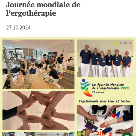
Journée mondiale de
l’ergothérapie
27.10.2024