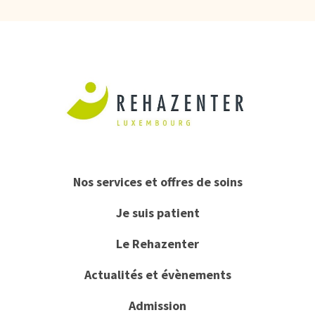
Nos services et offres de soins
Je suis patient
Le Rehazenter
Actualités et évènements
Admission