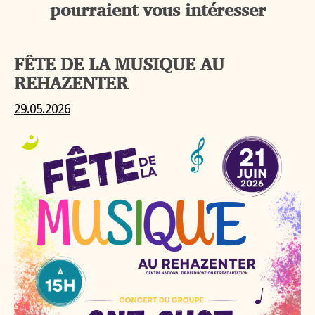
pourraient vous intéresser
FÊTE DE LA MUSIQUE AU
REHAZENTER
29.05.2026