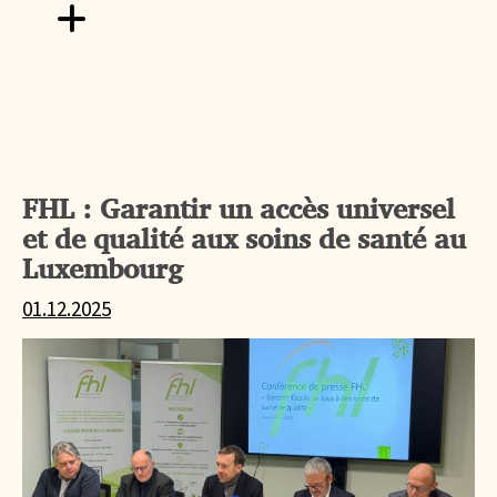
Aller vers Fête familiale au Rehazenter : Saint Nicolas a fa
FHL : Garantir un accès universel
et de qualité aux soins de santé au
Luxembourg
01.12.2025