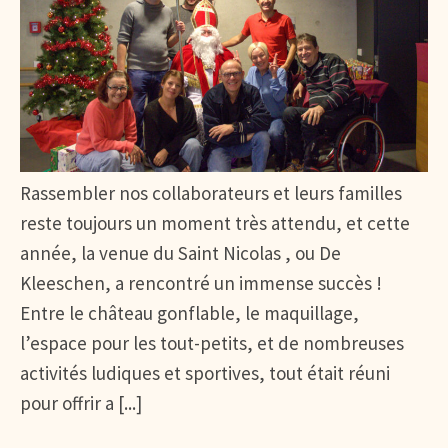
Rassembler nos collaborateurs et leurs familles
reste toujours un moment très attendu, et cette
année, la venue du Saint Nicolas , ou De
Kleeschen, a rencontré un immense succès !
Entre le château gonflable, le maquillage,
l’espace pour les tout-petits, et de nombreuses
activités ludiques et sportives, tout était réuni
pour offrir a [...]