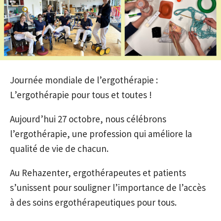
Journée mondiale de l’ergothérapie :
L’ergothérapie pour tous et toutes !
Aujourd’hui 27 octobre, nous célébrons
l’ergothérapie, une profession qui améliore la
qualité de vie de chacun.
Au Rehazenter, ergothérapeutes et patients
s’unissent pour souligner l’importance de l’accès
à des soins ergothérapeutiques pour tous.