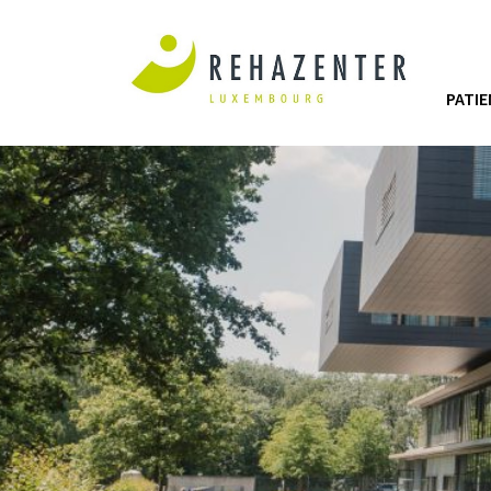
PATIE