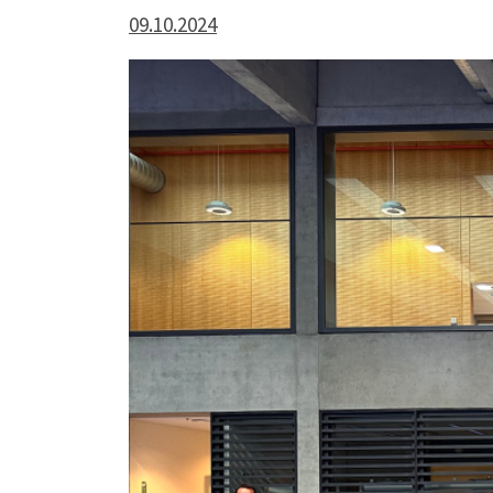
09.10.2024