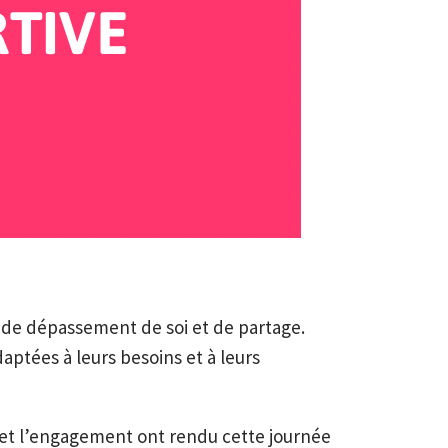
t, de dépassement de soi et de partage.
daptées à leurs besoins et à leurs
 et l’engagement ont rendu cette journée