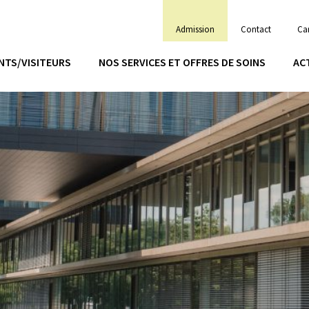
Admission
Contact
Car
NTS/VISITEURS
NOS SERVICES ET OFFRES DE SOINS
AC