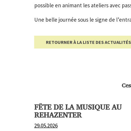
possible en animant les ateliers avec pass
Une belle journée sous le signe de l’entra
RETOURNER À LA LISTE DES ACTUALITÉS
Ces
FÊTE DE LA MUSIQUE AU
REHAZENTER
29.05.2026