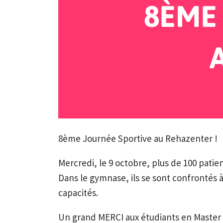
8ème Journée Sportive au Rehazenter !
Mercredi, le 9 octobre, plus de 100 patie
Dans le gymnase, ils se sont confrontés à 
capacités.
Un grand MERCI aux étudiants en Master 