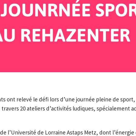
nts ont relevé le défi lors d’une journée pleine de spor
travers 20 ateliers d’activités ludiques, spécialement a
de l’Université de Lorraine Astaps Metz, dont l’énergie