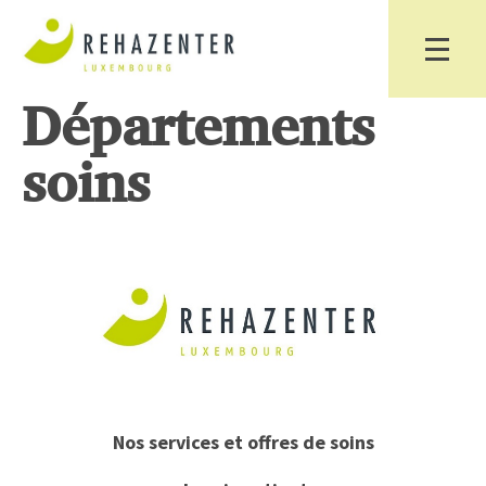
Départements
soins
Nos services et offres de soins