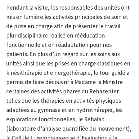
Pendant la visite, les responsables des unités ont
mis en lumière les activités principales de soin et
de prise en charge afin de présenter le travail
pluridisciplinaire réalisé en rééducation
fonctionnelle et en réadaptation pour nos
patients. En plus d’un regard sur les soins aux
unités ainsi que les prises en charge classiques en
kinésithérapie et en ergothérapie, le tour guidé a
permis de faire découvrir à Madame la Ministre
certaines des activités phares du Rehazenter
telles que les thérapies en activités physiques
adaptées au gymnase et en hydrothérapie, les
explorations fonctionnelles, le Rehalab
(laboratoire d’analyse quantifiée du mouvement),
la Cellule Luxembourgeoise d’Evaluation à la