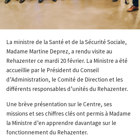
La ministre de la Santé et de la Sécurité Sociale,
Madame Martine Deprez, a rendu visite au
Rehazenter ce mardi 20 février. La Ministre a été
accueillie par le Président du Conseil
d’Administration, le Comité de Direction et les
différents responsables d’unités du Rehazenter.
Une brève présentation sur le Centre, ses
missions et ses chiffres clés ont permis à Madame
la Ministre d’en apprendre davantage sur le
fonctionnement du Rehazenter.