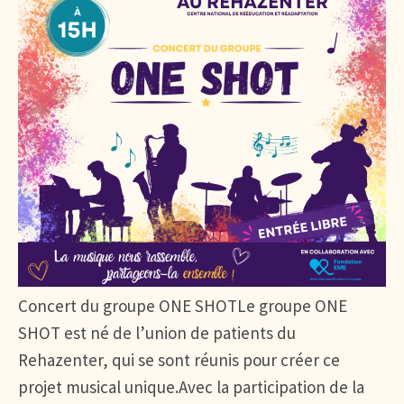
Concert du groupe ONE SHOTLe groupe ONE
SHOT est né de l’union de patients du
Rehazenter, qui se sont réunis pour créer ce
projet musical unique.Avec la participation de la