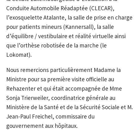
Conduite Automobile Réadaptée (CLECAR),
l’exosquelette Atalante, la salle de prise en charge
pour patients mineurs (Kannersall), la salle
d’équilibre / vestibulaire et réalité virtuelle ainsi
que l’orthèse robotisée de la marche (le
Lokomat).
Nous remercions particulièrement Madame la
Ministre pour sa première visite officielle au
Rehazenter et qui était accompagnée de Mme
Sonja Trierweiler, coordinatrice générale au
Ministère de la Santé et de la Sécurité Sociale et M.
Jean-Paul Freichel, commissaire du
gouvernement aux hôpitaux.