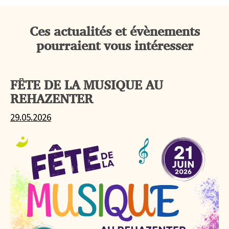
Ces actualités et évènements
pourraient vous intéresser
FÊTE DE LA MUSIQUE AU
REHAZENTER
29.05.2026