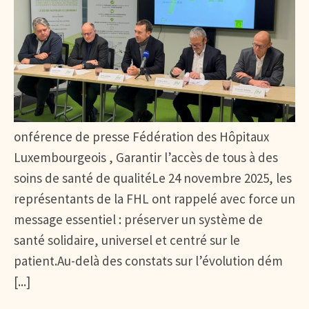
onférence de presse Fédération des Hôpitaux
Luxembourgeois , Garantir l’accès de tous à des
soins de santé de qualitéLe 24 novembre 2025, les
représentants de la FHL ont rappelé avec force un
message essentiel : préserver un système de
santé solidaire, universel et centré sur le
patient.Au-delà des constats sur l’évolution dém
[...]