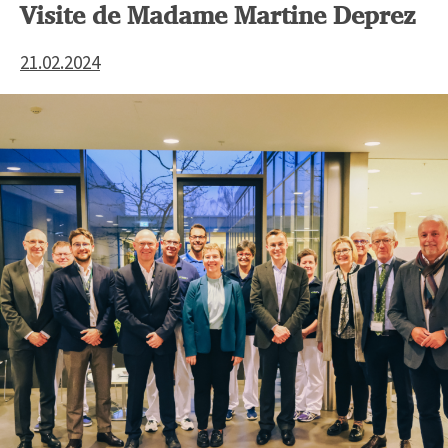
Visite de Madame Martine Deprez
21.02.2024