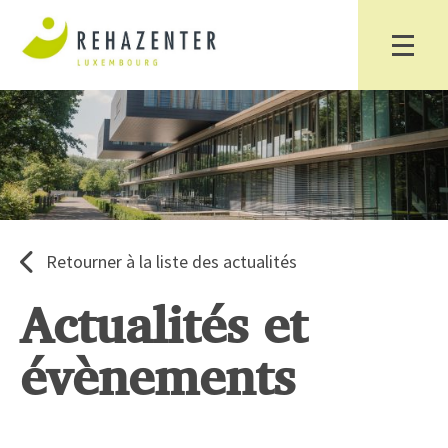
Retourner à la liste des actualités
Actualités et
évènements