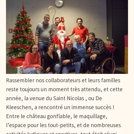
Rassembler nos collaborateurs et leurs familles
reste toujours un moment très attendu, et cette
année, la venue du Saint Nicolas , ou De
Kleeschen, a rencontré un immense succès !
Entre le château gonflable, le maquillage,
l’espace pour les tout-petits, et de nombreuses